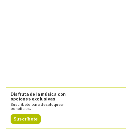
Disfruta de la música con
opciones exclusivas
Suscríbete para desbloquear
beneficios.
Suscríbete