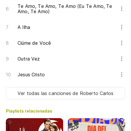
Te Amo, Te Amo, Te Amo (Eu Te Amo, Te
Amo, Te Amo)
A Ilha
Ciúme de Você
Outra Vez
Jesus Cristo
Ver todas las canciones
de Roberto Carlos
Playlists relacionadas