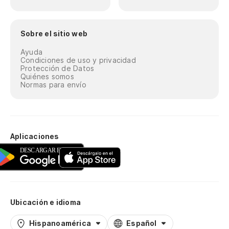
Sobre el sitio web
Ayuda
Condiciones de uso y privacidad
Protección de Datos
Quiénes somos
Normas para envío
Aplicaciones
Ubicación e idioma
Hispanoamérica
Español