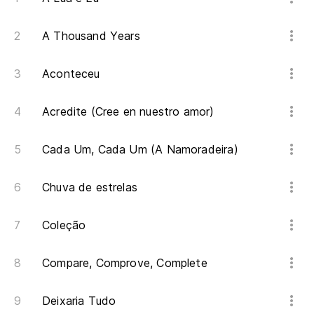
A Thousand Years
Aconteceu
Acredite (Cree en nuestro amor)
Cada Um, Cada Um (A Namoradeira)
Chuva de estrelas
Coleção
Compare, Comprove, Complete
Deixaria Tudo