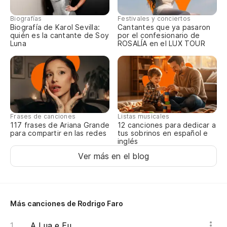
Biografías
Festivales y conciertos
Biografía de Karol Sevilla:
Cantantes que ya pasaron
quién es la cantante de Soy
por el confesionario de
Luna
ROSALÍA en el LUX TOUR
Frases de canciones
Listas musicales
117 frases de Ariana Grande
12 canciones para dedicar a
para compartir en las redes
tus sobrinos en español e
inglés
Ver más en el blog
Más canciones de Rodrigo Faro
A Lua e Eu