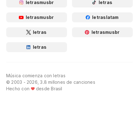
letrasmusbr
letras
letrasmusbr
letraslatam
letras
letrasmusbr
letras
Música comienza con letras
© 2003 - 2026, 3.8 millones de canciones
Hecho con
desde Brasil