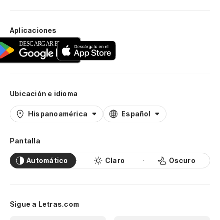
Aplicaciones
Ubicación e idioma
Hispanoamérica
Español
Pantalla
Automático
Claro
Oscuro
Sigue a Letras.com