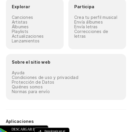
Explorar
Participa
Canciones
Crea tu perfil musical
Artistas
Envía álbumes
Álbumes
Envía letras
Playlists
Correcciones de
Actualizaciones
letras
Lanzamientos
Sobre el sitio web
Ayuda
Condiciones de uso y privacidad
Protección de Datos
Quiénes somos
Normas para envío
Aplicaciones