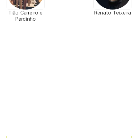
Tião Carreiro e
Renato Teixeira
Pardinho