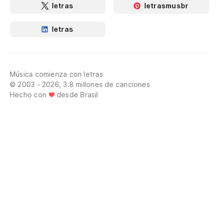
letras
letrasmusbr
letras
Música comienza con letras
© 2003 - 2026, 3.8 millones de canciones
Hecho con
desde Brasil