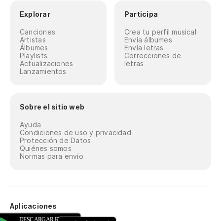
Explorar
Participa
Canciones
Crea tu perfil musical
Artistas
Envía álbumes
Álbumes
Envía letras
Playlists
Correcciones de
Actualizaciones
letras
Lanzamientos
Sobre el sitio web
Ayuda
Condiciones de uso y privacidad
Protección de Datos
Quiénes somos
Normas para envío
Aplicaciones