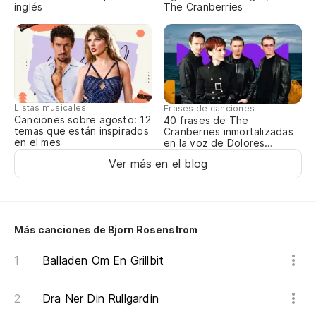
inglés
The Cranberries
Listas musicales
Frases de canciones
Canciones sobre agosto: 12
40 frases de The
temas que están inspirados
Cranberries inmortalizadas
en el mes
en la voz de Dolores
O’Riordan
Ver más en el blog
Más canciones de Bjorn Rosenstrom
Balladen Om En Grillbit
Dra Ner Din Rullgardin