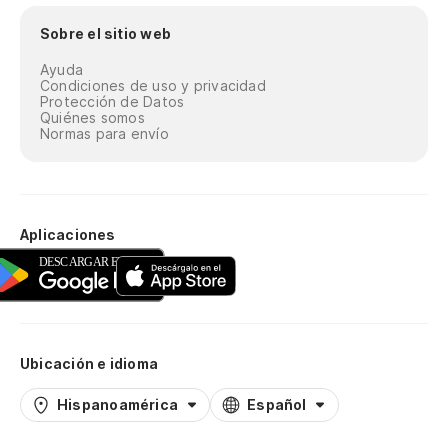
Sobre el sitio web
Ayuda
Condiciones de uso y privacidad
Protección de Datos
Quiénes somos
Normas para envío
Aplicaciones
Ubicación e idioma
Hispanoamérica
Español