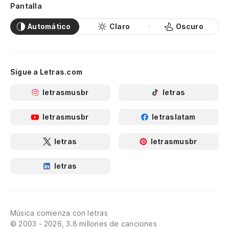
Pantalla
Automático
Claro
Oscuro
Sigue a Letras.com
letrasmusbr
letras
letrasmusbr
letraslatam
letras
letrasmusbr
letras
Música comienza con letras
© 2003 - 2026, 3.8 millones de canciones