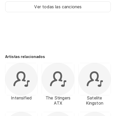
Ver todas las canciones
Artistas relacionados
Intensified
The Stingers
Satelite
ATX
Kingston