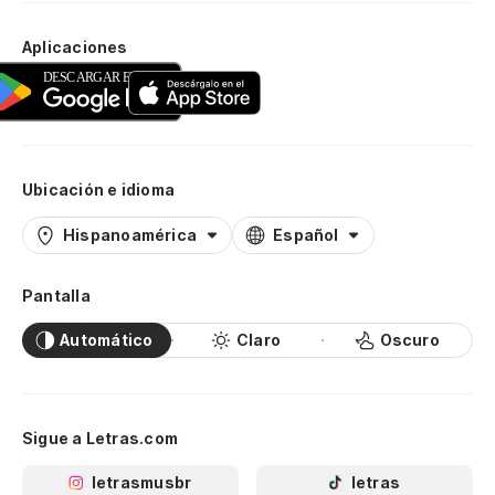
Aplicaciones
Ubicación e idioma
Hispanoamérica
Español
Pantalla
Automático
Claro
Oscuro
Sigue a Letras.com
letrasmusbr
letras