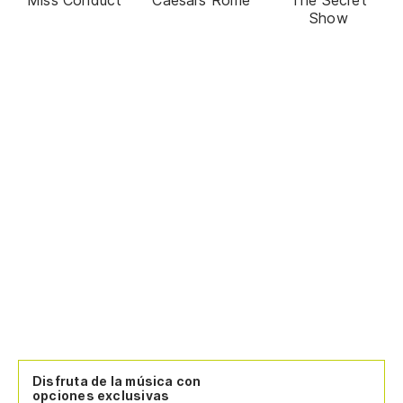
Show
Disfruta de la música con
opciones exclusivas