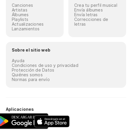
Canciones
Crea tu perfil musical
Artistas
Envía álbumes
Álbumes
Envía letras
Playlists
Correcciones de
Actualizaciones
letras
Lanzamientos
Sobre el sitio web
Ayuda
Condiciones de uso y privacidad
Protección de Datos
Quiénes somos
Normas para envío
Aplicaciones