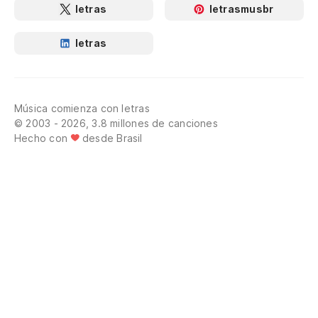
letras
letrasmusbr
letras
Música comienza con letras
© 2003 - 2026, 3.8 millones de canciones
Hecho con
desde Brasil