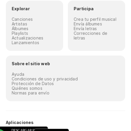
Explorar
Participa
Canciones
Crea tu perfil musical
Artistas
Envía álbumes
Álbumes
Envía letras
Playlists
Correcciones de
Actualizaciones
letras
Lanzamientos
Sobre el sitio web
Ayuda
Condiciones de uso y privacidad
Protección de Datos
Quiénes somos
Normas para envío
Aplicaciones