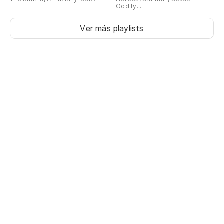
Oddity...
Ver más playlists