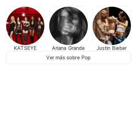
KATSEYE
Ariana Grande
Justin Bieber
Ver más sobre Pop