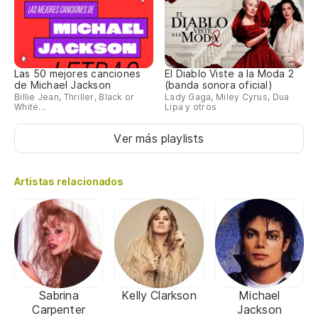
Las 50 mejores canciones
El Diablo Viste a la Moda 2
de Michael Jackson
(banda sonora oficial)
Billie Jean, Thriller, Black or
Lady Gaga, Miley Cyrus, Dua
White...
Lipa y otros
Ver más playlists
Artistas relacionados
Sabrina
Kelly Clarkson
Michael
Carpenter
Jackson