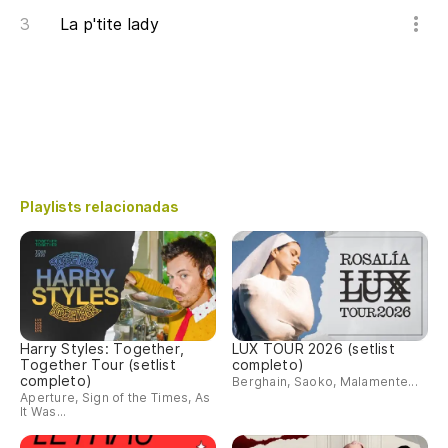
La p'tite lady
Playlists relacionadas
Harry Styles: Together,
LUX TOUR 2026 (setlist
Together Tour (setlist
completo)
completo)
Berghain, Saoko, Malamente...
Aperture, Sign of the Times, As
It Was...