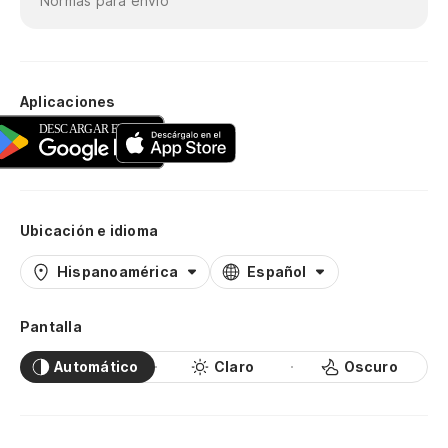
Normas para envío
Aplicaciones
Ubicación e idioma
Hispanoamérica
Español
Pantalla
Automático
Claro
Oscuro