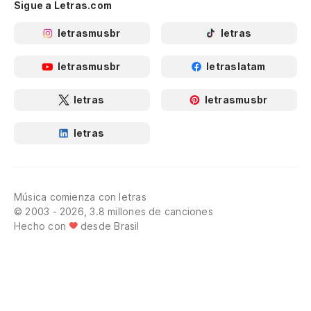
Sigue a Letras.com
letrasmusbr
letras
letrasmusbr
letraslatam
letras
letrasmusbr
letras
Música comienza con letras
© 2003 - 2026, 3.8 millones de canciones
Hecho con
desde Brasil