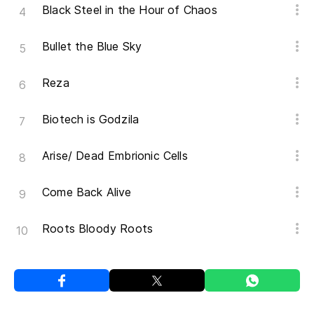
Black Steel in the Hour of Chaos
Bullet the Blue Sky
Reza
Biotech is Godzila
Arise/ Dead Embrionic Cells
Come Back Alive
Roots Bloody Roots