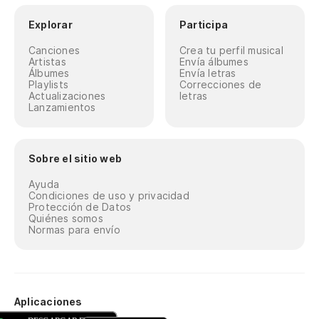
Explorar
Participa
Canciones
Crea tu perfil musical
Artistas
Envía álbumes
Álbumes
Envía letras
Playlists
Correcciones de
Actualizaciones
letras
Lanzamientos
Sobre el sitio web
Ayuda
Condiciones de uso y privacidad
Protección de Datos
Quiénes somos
Normas para envío
Aplicaciones