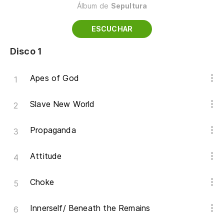
Álbum de
Sepultura
ESCUCHAR
Disco 1
Apes of God
Slave New World
Propaganda
Attitude
Choke
Innerself/ Beneath the Remains