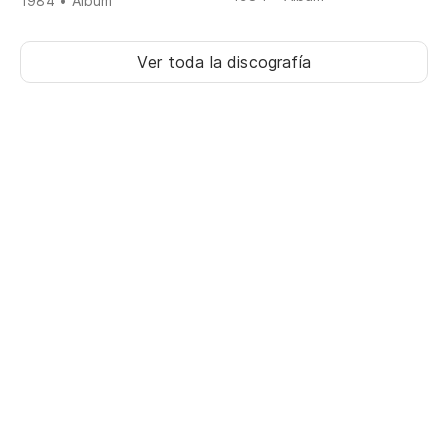
1984 • Álbum
Ver toda la discografía