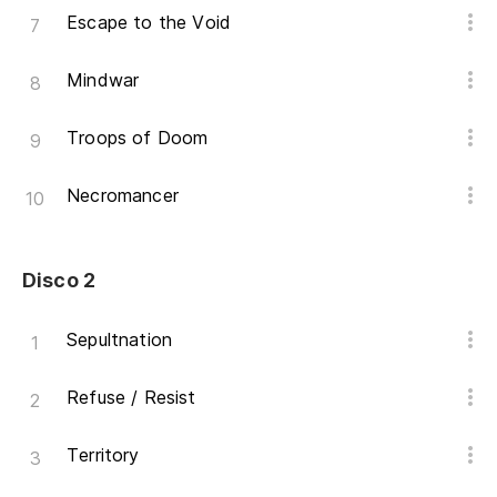
Escape to the Void
Mindwar
Troops of Doom
Necromancer
Disco 2
Sepultnation
Refuse / Resist
Territory