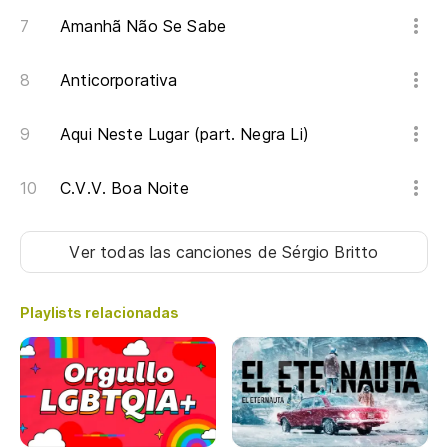
Amanhã Não Se Sabe
Anticorporativa
Aqui Neste Lugar (part. Negra Li)
C.V.V. Boa Noite
Ver todas las canciones
de Sérgio Britto
Playlists relacionadas