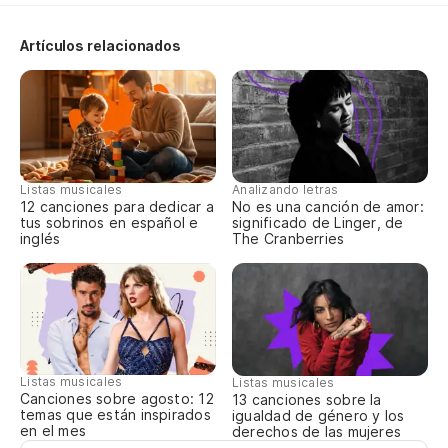
no
Artículos relacionados
so
Listas musicales
Analizando letras
12 canciones para dedicar a
No es una canción de amor:
tus sobrinos en español e
significado de Linger, de
inglés
The Cranberries
Listas musicales
Listas musicales
Canciones sobre agosto: 12
13 canciones sobre la
temas que están inspirados
igualdad de género y los
en el mes
derechos de las mujeres