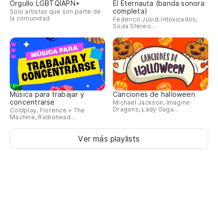
Orgullo LGBTQIAPN+
El Eternauta (banda sonora
completa)
Solo artistas que son parte de
la comunidad
Federico Jusid, Intoxicados,
Soda Stereo...
Música para trabajar y
Canciones de halloween
concentrarse
Michael Jackson, Imagine
Dragons, Lady Gaga...
Coldplay, Florence + The
Machine, Radiohead...
Ver más playlists