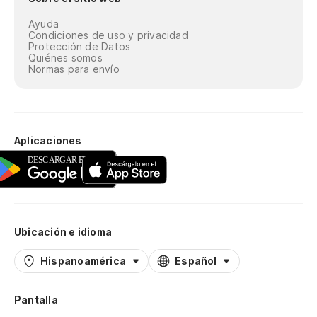
Ayuda
Condiciones de uso y privacidad
Protección de Datos
Quiénes somos
Normas para envío
Aplicaciones
Ubicación e idioma
Hispanoamérica
Español
Pantalla