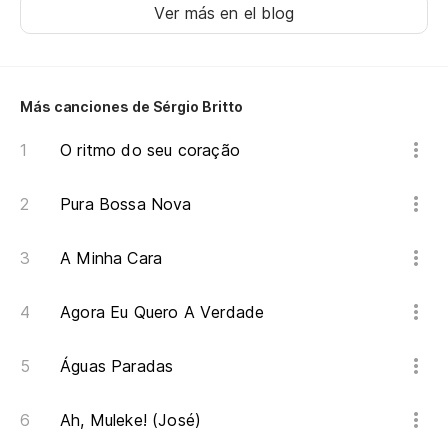
Ver más en el blog
Más canciones de Sérgio Britto
O ritmo do seu coração
Pura Bossa Nova
A Minha Cara
Agora Eu Quero A Verdade
Águas Paradas
Ah, Muleke! (José)