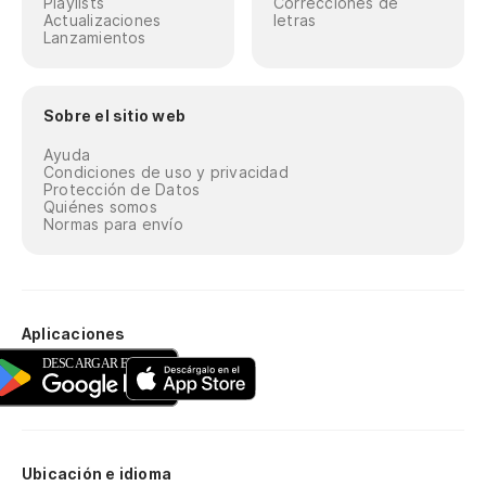
Playlists
Correcciones de
Actualizaciones
letras
Lanzamientos
Sobre el sitio web
Ayuda
Condiciones de uso y privacidad
Protección de Datos
Quiénes somos
Normas para envío
Aplicaciones
Ubicación e idioma