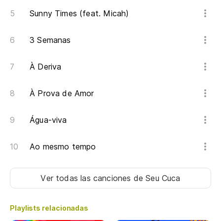
Sunny Times (feat. Micah)
3 Semanas
À Deriva
À Prova de Amor
Água-viva
Ao mesmo tempo
Ver todas las canciones
de Seu Cuca
Playlists relacionadas