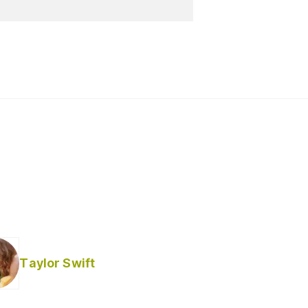
Taylor Swift