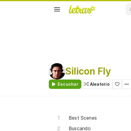
Silicon Fly
Escuchar
Aleatorio
Best Scenes
Buscando