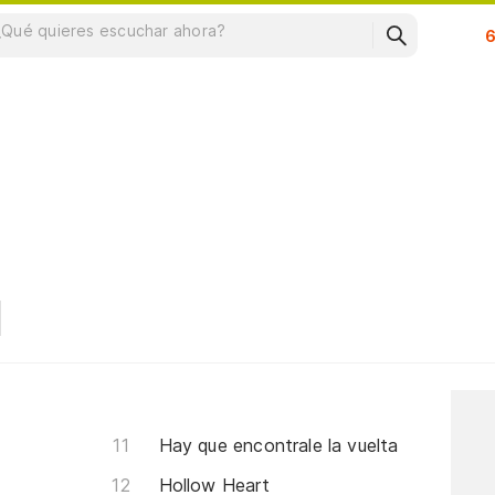
Su
Hay que encontrale la vuelta
Hollow Heart