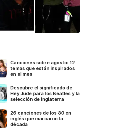
Canciones sobre agosto: 12
temas que están inspirados
en el mes
Descubre el significado de
Hey Jude para los Beatles y la
selección de Inglaterra
26 canciones de los 80 en
inglés que marcaron la
década