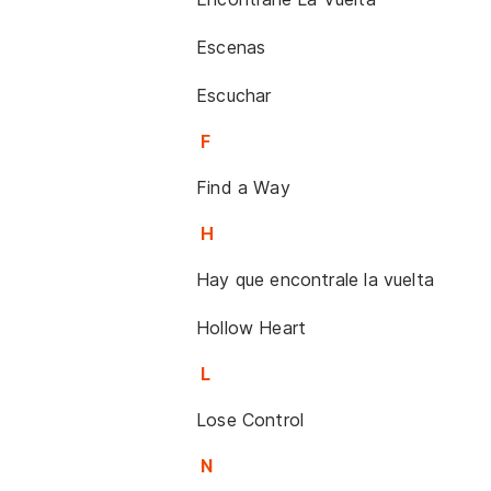
Escenas
Escuchar
F
Find a Way
H
Hay que encontrale la vuelta
Hollow Heart
L
Lose Control
N