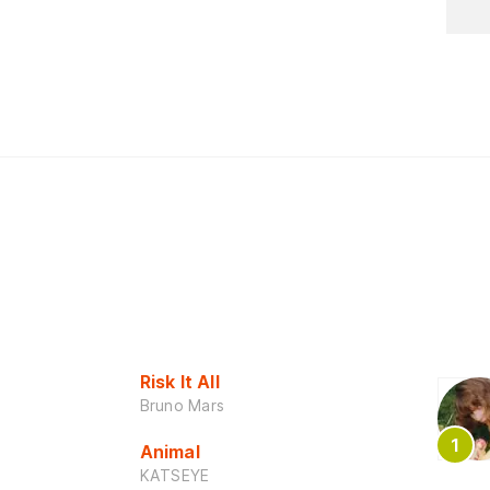
Risk It All
Bruno Mars
Animal
KATSEYE