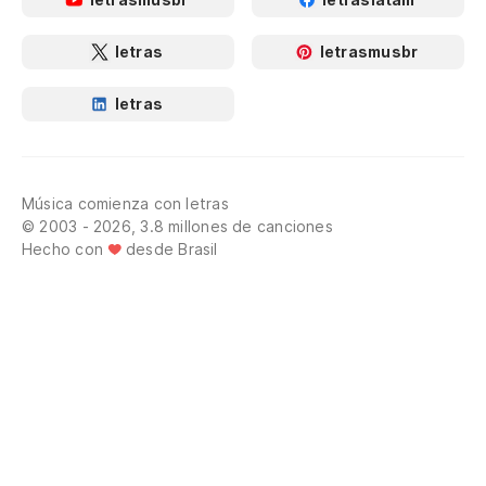
letras
letrasmusbr
letras
Música comienza con letras
© 2003 - 2026, 3.8 millones de canciones
Hecho con
desde Brasil