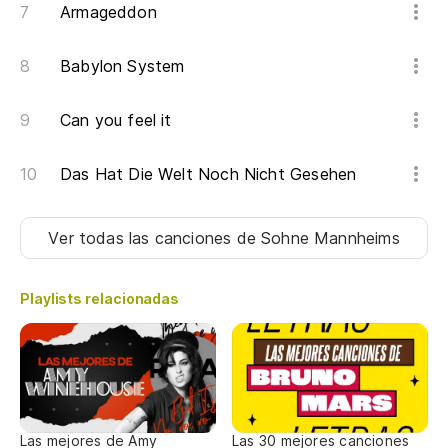
Armageddon
Babylon System
Can you feel it
Das Hat Die Welt Noch Nicht Gesehen
Ver todas las canciones
de Sohne Mannheims
Playlists relacionadas
Las mejores de Amy
Las 30 mejores canciones