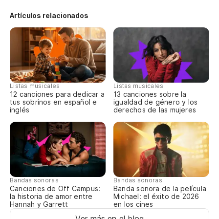
Artículos relacionados
Listas musicales
Listas musicales
12 canciones para dedicar a
13 canciones sobre la
tus sobrinos en español e
igualdad de género y los
inglés
derechos de las mujeres
Bandas sonoras
Bandas sonoras
Canciones de Off Campus:
Banda sonora de la película
la historia de amor entre
Michael: el éxito de 2026
Hannah y Garrett
en los cines
Ver más en el blog