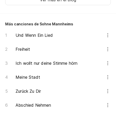
Más canciones de Sohne Mannheims
Und Wenn Ein Lied
Freiheit
Ich wollt nur deine Stimme hörn
Meine Stadt
Zurück Zu Dir
Abschied Nehmen