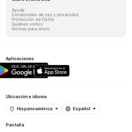
Ayuda
Condiciones de uso y privacidad
Protección de Datos
Quiénes somos
Normas para envío
Aplicaciones
Ubicación e idioma
Hispanoamérica
Español
Pantalla