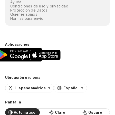
Ayuda
Condiciones de uso y privacidad
Protección de Datos
Quiénes somos
Normas para envío
Aplicaciones
Ubicación e idioma
Hispanoamérica
Español
Pantalla
Automático
Claro
Oscuro