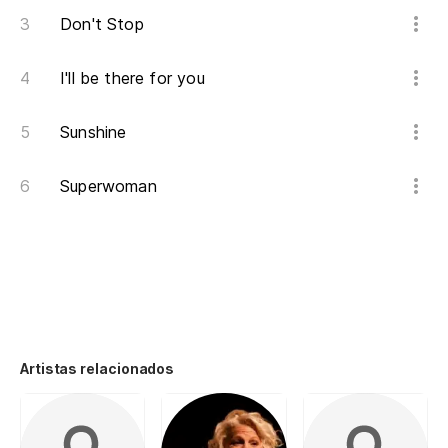
Don't Stop
I'll be there for you
Sunshine
Superwoman
Artistas relacionados