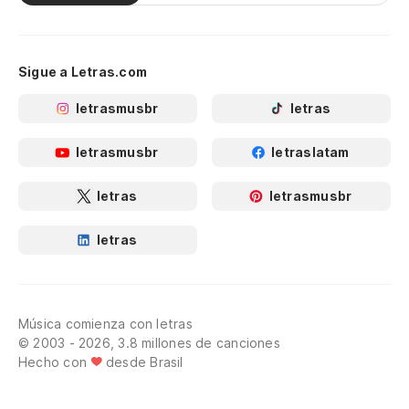
Sigue a Letras.com
letrasmusbr
letras
letrasmusbr
letraslatam
letras
letrasmusbr
letras
Música comienza con letras
© 2003 - 2026, 3.8 millones de canciones
Hecho con
desde Brasil