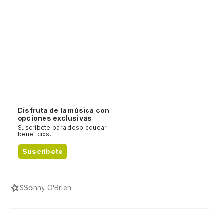
Disfruta de la música con
opciones exclusivas
Suscríbete para desbloquear
beneficios.
Suscríbete
S
Sonny O'Brien