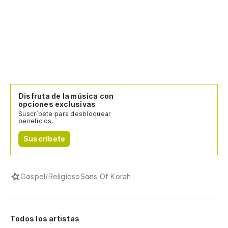
Disfruta de la música con
opciones exclusivas
Suscríbete para desbloquear
beneficios.
Suscríbete
Gospel/Religioso
Sons Of Korah
Todos los artistas