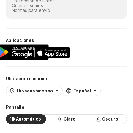
Protección de Datos
Quiénes somos
Normas para envío
Aplicaciones
Ubicación e idioma
Hispanoamérica
Español
Pantalla
Automático
Claro
Oscuro