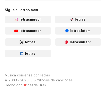
Sigue a Letras.com
letrasmusbr
letras
letrasmusbr
letraslatam
letras
letrasmusbr
letras
Música comienza con letras
© 2003 - 2026, 3.8 millones de canciones
Hecho con
desde Brasil