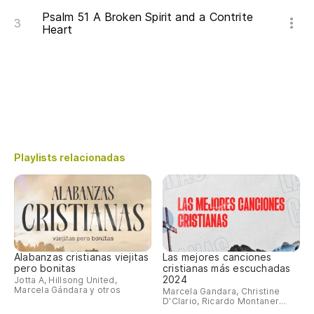
Psalm 51 A Broken Spirit and a Contrite
Heart
Playlists relacionadas
Alabanzas cristianas viejitas
Las mejores canciones
pero bonitas
cristianas más escuchadas
2024
Jotta A, Hillsong United,
Marcela Gándara y otros
Marcela Gandara, Christine
D'Clario, Ricardo Montaner...