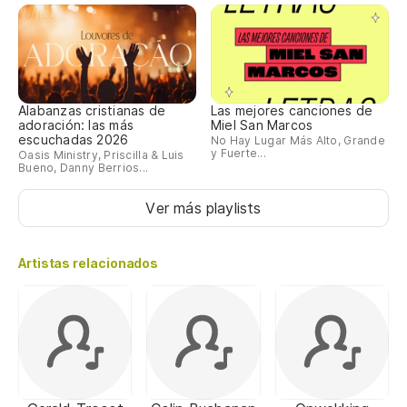
Alabanzas cristianas de
Las mejores canciones de
adoración: las más
Miel San Marcos
escuchadas 2026
No Hay Lugar Más Alto, Grande
y Fuerte...
Oasis Ministry, Priscilla & Luis
Bueno, Danny Berrios...
Ver más playlists
Artistas relacionados