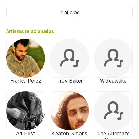
Ir al blog
Artistas relacionados
Franky Perez
Troy Baker
Wideawake
Ari Hest
Keaton Simons
The Alternate