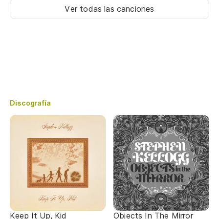
Ver todas las canciones
Discografía
Keep It Up, Kid
Objects In The Mirror