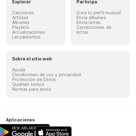
Explorar
Participa
Canciones
Crea tu perfil musical
Artistas
Envía álbumes
Álbumes
Envía letras
Playlists
Correcciones de
Actualizaciones
letras
Lanzamientos
Sobre el sitio web
Ayuda
Condiciones de uso y privacidad
Protección de Datos
Quiénes somos
Normas para envío
Aplicaciones