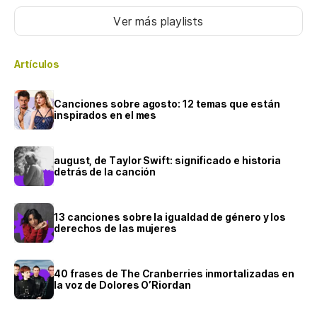
Ver más playlists
Artículos
Canciones sobre agosto: 12 temas que están
inspirados en el mes
august, de Taylor Swift: significado e historia
detrás de la canción
13 canciones sobre la igualdad de género y los
derechos de las mujeres
40 frases de The Cranberries inmortalizadas en
la voz de Dolores O’Riordan