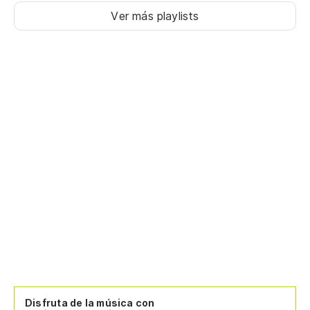
Ver más playlists
Disfruta de la música con