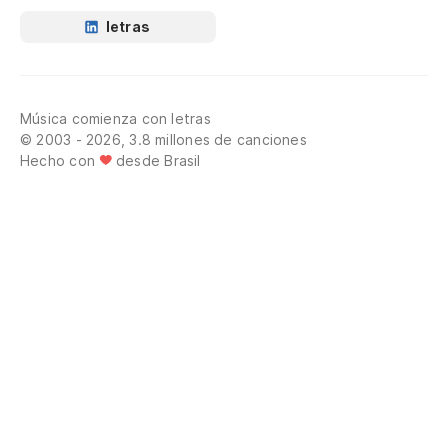
letras
Música comienza con letras
© 2003 - 2026, 3.8 millones de canciones
Hecho con
desde Brasil