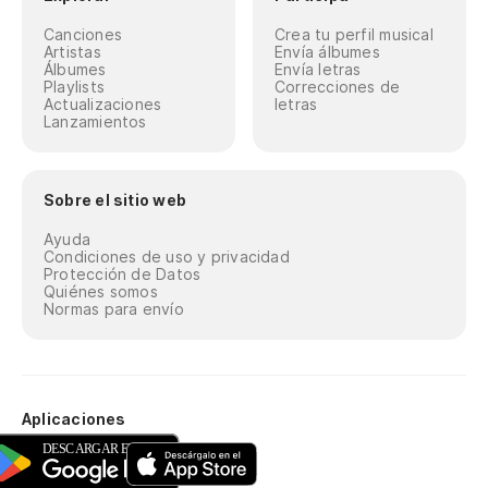
Canciones
Crea tu perfil musical
Artistas
Envía álbumes
Álbumes
Envía letras
Playlists
Correcciones de
Actualizaciones
letras
Lanzamientos
Sobre el sitio web
Ayuda
Condiciones de uso y privacidad
Protección de Datos
Quiénes somos
Normas para envío
Aplicaciones