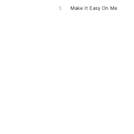
Make It Easy On Me