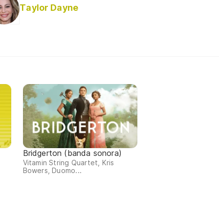
Taylor Dayne
Bridgerton (banda sonora)
Vitamin String Quartet, Kris
Bowers, Duomo...