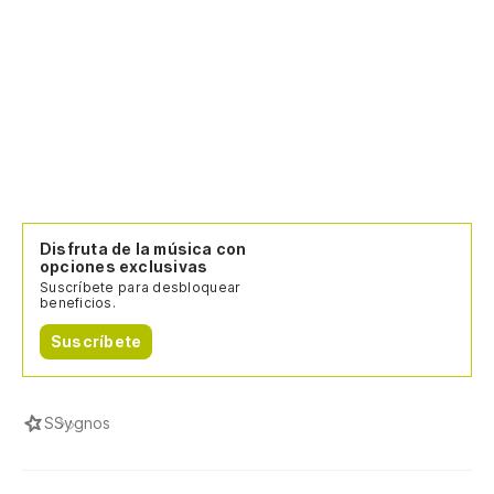
Disfruta de la música con
opciones exclusivas
Suscríbete para desbloquear
beneficios.
Suscríbete
S
Sygnos