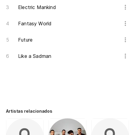
Electric Mankind
Fantasy World
Future
Like a Sadman
Artistas relacionados