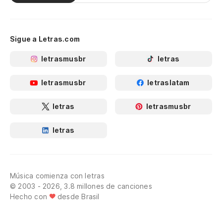
Sigue a Letras.com
letrasmusbr
letras
letrasmusbr
letraslatam
letras
letrasmusbr
letras
Música comienza con letras
© 2003 - 2026, 3.8 millones de canciones
Hecho con
desde Brasil