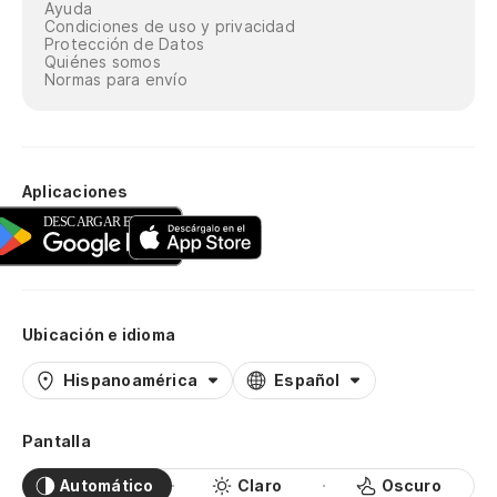
Ayuda
Condiciones de uso y privacidad
Protección de Datos
Quiénes somos
Normas para envío
Aplicaciones
Ubicación e idioma
Hispanoamérica
Español
Pantalla
Automático
Claro
Oscuro