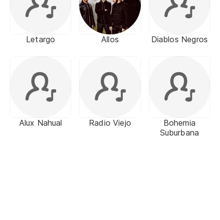
Letargo
Allos
Diablos Negros
Alux Nahual
Radio Viejo
Bohemia
Suburbana