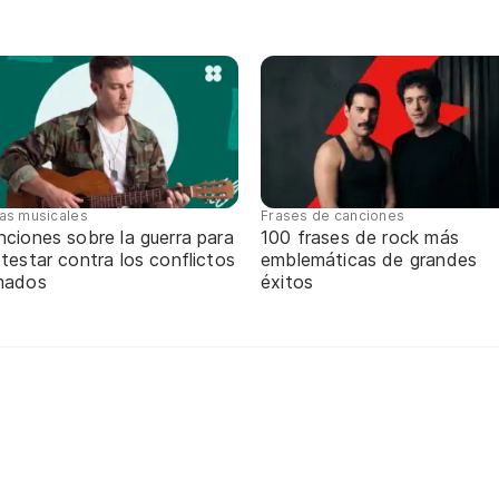
tas musicales
Frases de canciones
ciones sobre la guerra para
100 frases de rock más
testar contra los conflictos
emblemáticas de grandes
mados
éxitos