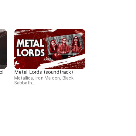
ol
Metal Lords (soundtrack)
Metallica, Iron Maiden, Black
Sabbath...