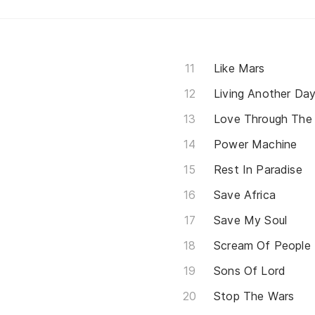
Like Mars
Living Another Da
Love Through The 
Power Machine
Rest In Paradise
Save Africa
Save My Soul
Scream Of People
Sons Of Lord
Stop The Wars