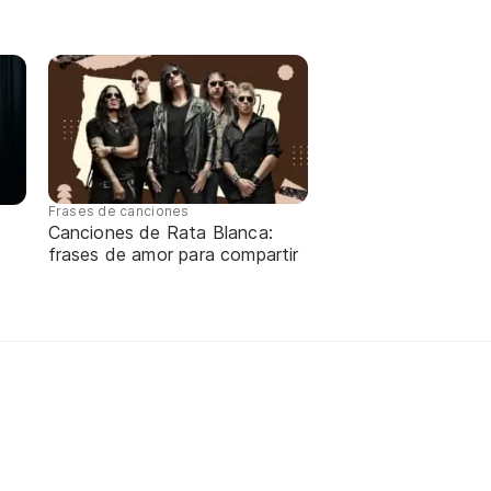
Frases de canciones
Canciones de Rata Blanca:
frases de amor para compartir