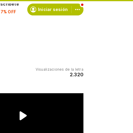
scríbete
Iniciar sesión
Visualizaciones de la letra
2.320