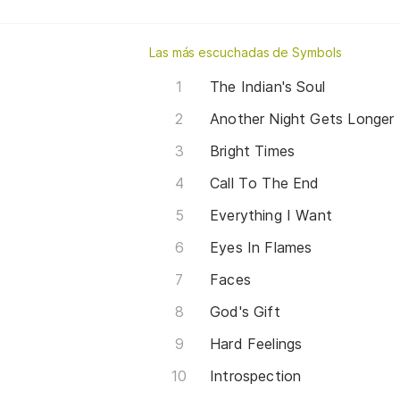
Las más escuchadas de Symbols
The Indian's Soul
Another Night Gets Longer
Bright Times
Call To The End
Everything I Want
Eyes In Flames
Faces
God's Gift
Hard Feelings
Introspection