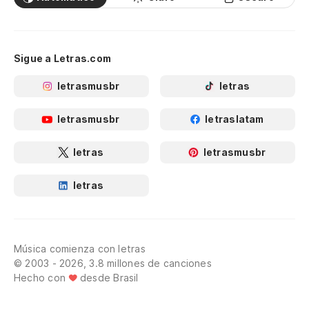
Sigue a Letras.com
letrasmusbr
letras
letrasmusbr
letraslatam
letras
letrasmusbr
letras
Música comienza con letras
© 2003 - 2026, 3.8 millones de canciones
Hecho con
desde Brasil