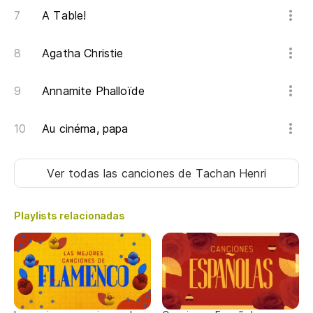
A Table!
Agatha Christie
Annamite Phalloïde
Au cinéma, papa
Ver todas las canciones
de Tachan Henri
Playlists relacionadas