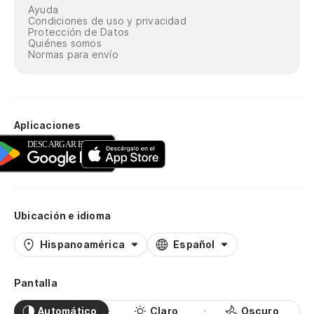
Ayuda
Condiciones de uso y privacidad
Protección de Datos
Quiénes somos
Normas para envío
Aplicaciones
Ubicación e idioma
Hispanoamérica
Español
Pantalla
Automático
Claro
Oscuro