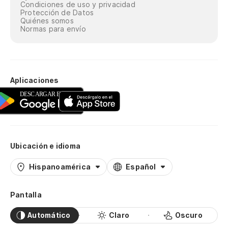
Condiciones de uso y privacidad
Protección de Datos
Quiénes somos
Normas para envío
Aplicaciones
Ubicación e idioma
Hispanoamérica
Español
Pantalla
Automático
Claro
Oscuro