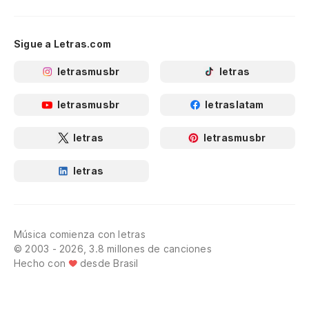
Sigue a Letras.com
letrasmusbr
letras
letrasmusbr
letraslatam
letras
letrasmusbr
letras
Música comienza con letras
© 2003 - 2026, 3.8 millones de canciones
Hecho con
desde Brasil