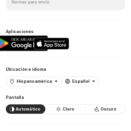
Normas para envío
Aplicaciones
Ubicación e idioma
Hispanoamérica
Español
Pantalla
Automático
Claro
Oscuro