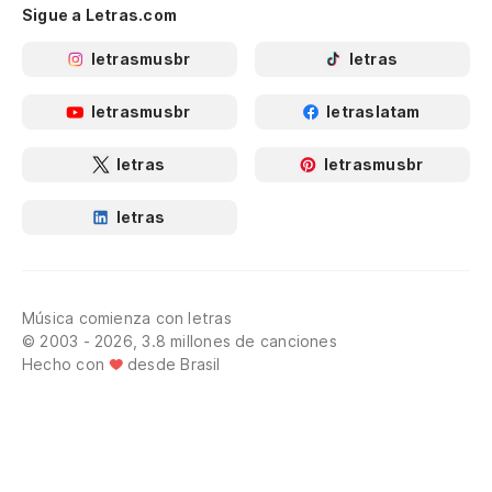
Sigue a Letras.com
letrasmusbr
letras
letrasmusbr
letraslatam
letras
letrasmusbr
letras
Música comienza con letras
© 2003 - 2026, 3.8 millones de canciones
Hecho con
desde Brasil