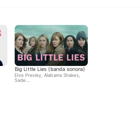
Big Little Lies (banda sonora)
Elvis Presley, Alabama Shakes,
Sade...