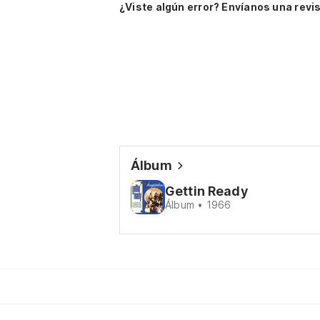
¿Viste algún error? Envíanos una revis
Álbum
Gettin Ready
Álbum • 1966