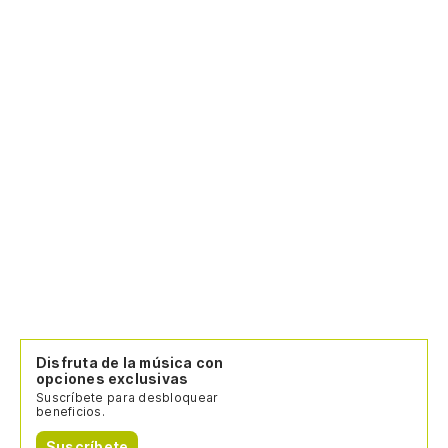
Disfruta de la música con
opciones exclusivas
Suscríbete para desbloquear
beneficios.
Suscríbete