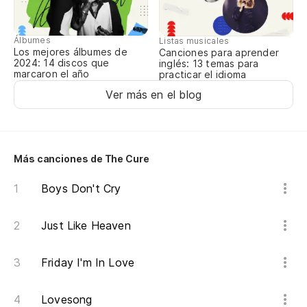
Álbumes
Listas musicales
Los mejores álbumes de
Canciones para aprender
2024: 14 discos que
inglés: 13 temas para
marcaron el año
practicar el idioma
Ver más en el blog
Más canciones de The Cure
Boys Don't Cry
Just Like Heaven
Friday I'm In Love
Lovesong