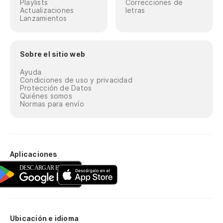
Playlists
Correcciones de
Actualizaciones
letras
Lanzamientos
Sobre el sitio web
Ayuda
Condiciones de uso y privacidad
Protección de Datos
Quiénes somos
Normas para envío
Aplicaciones
Ubicación e idioma