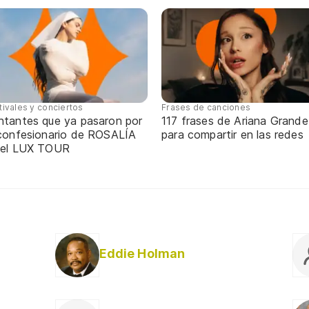
tivales y conciertos
Frases de canciones
ntantes que ya pasaron por
117 frases de Ariana Grande
 confesionario de ROSALÍA
para compartir en las redes
 el LUX TOUR
Eddie Holman