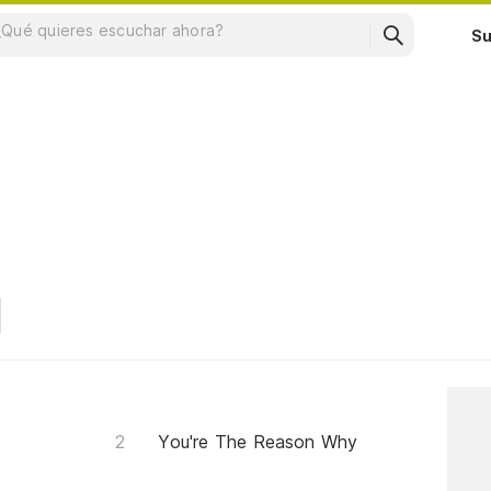
Su
You're The Reason Why