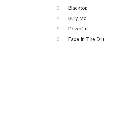
Blacktop
Bury Me
Downfall
Face In The Dirt