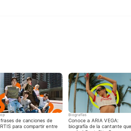
pop
Biografías
 frases de canciones de
Conoce a ARIA VEGA:
RTIS para compartir entre
biografía de la cantante qu