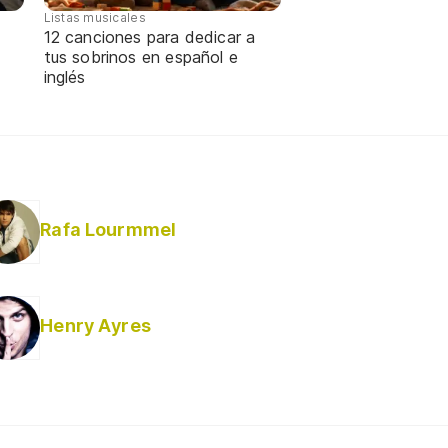
Listas musicales
12 canciones para dedicar a
tus sobrinos en español e
inglés
Rafa Lourmmel
Henry Ayres