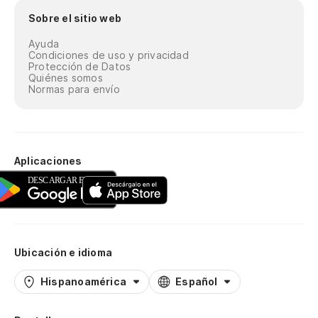
Sobre el sitio web
Ayuda
Condiciones de uso y privacidad
Protección de Datos
Quiénes somos
Normas para envío
Aplicaciones
Ubicación e idioma
Hispanoamérica
Español