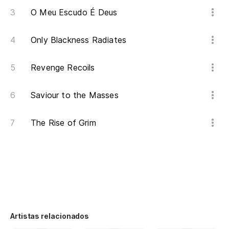
O Meu Escudo É Deus
Only Blackness Radiates
Revenge Recoils
Saviour to the Masses
The Rise of Grim
Artistas relacionados