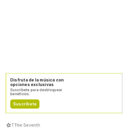
Disfruta de la música con
opciones exclusivas
Suscríbete para desbloquear
beneficios.
Suscríbete
T
The Seventh