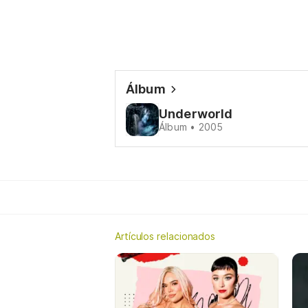
Álbum
Underworld
Álbum • 2005
Artículos relacionados