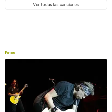
Ver todas las canciones
Fotos