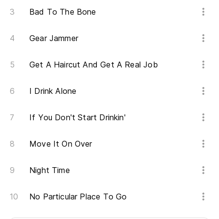
Bad To The Bone
Gear Jammer
Get A Haircut And Get A Real Job
I Drink Alone
If You Don't Start Drinkin'
Move It On Over
Night Time
No Particular Place To Go