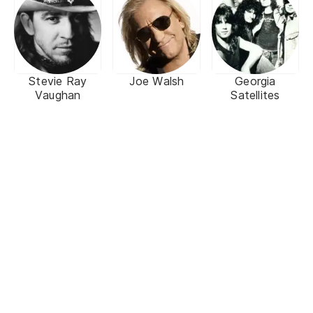
Stevie Ray
Joe Walsh
Georgia
Vaughan
Satellites