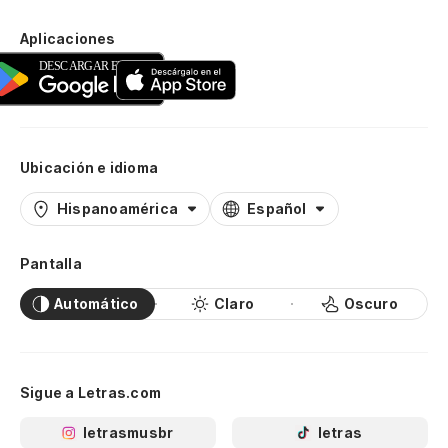
Aplicaciones
Ubicación e idioma
Hispanoamérica
Español
Pantalla
Automático
Claro
Oscuro
Sigue a Letras.com
letrasmusbr
letras