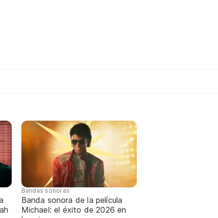
Bandas sonoras
a
Banda sonora de la película
nah
Michael: el éxito de 2026 en