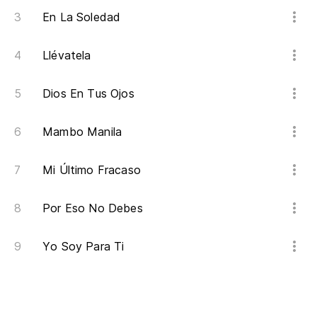
En La Soledad
Llévatela
Dios En Tus Ojos
Mambo Manila
Mi Último Fracaso
Por Eso No Debes
Yo Soy Para Ti