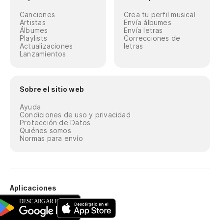
Canciones
Crea tu perfil musical
Artistas
Envía álbumes
Álbumes
Envía letras
Playlists
Correcciones de
Actualizaciones
letras
Lanzamientos
Sobre el sitio web
Ayuda
Condiciones de uso y privacidad
Protección de Datos
Quiénes somos
Normas para envío
Aplicaciones