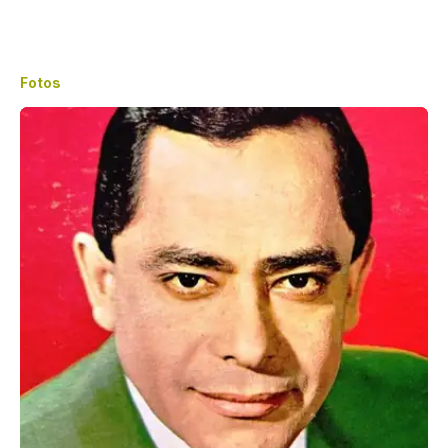
Fotos