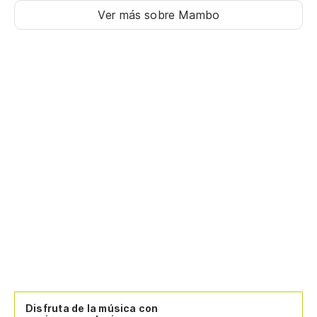
Ver más sobre Mambo
Disfruta de la música con