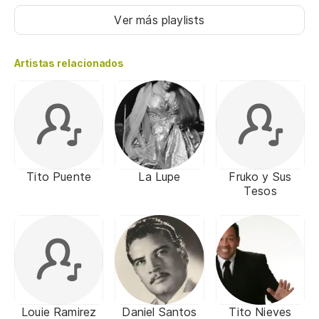
Ver más playlists
Artistas relacionados
Tito Puente
La Lupe
Fruko y Sus
Tesos
Louie Ramirez
Daniel Santos
Tito Nieves