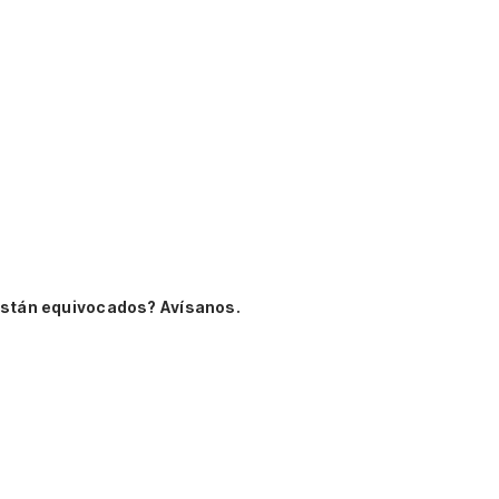
están equivocados? Avísanos.