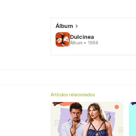
Álbum
Dulcinea
Álbum • 1994
Artículos relacionados