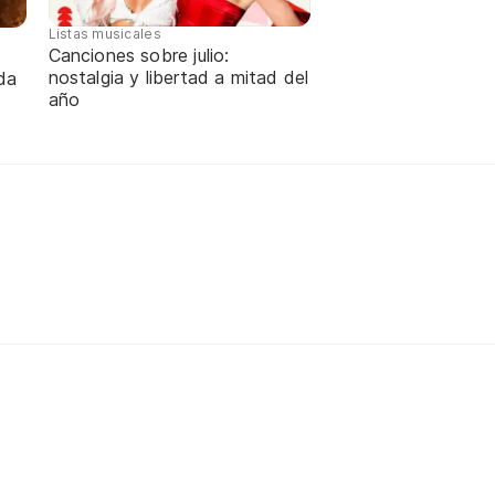
Listas musicales
Canciones sobre julio:
nostalgia y libertad a mitad del
da
año