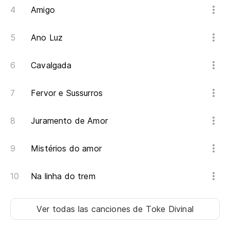
Amigo
Ano Luz
Cavalgada
Fervor e Sussurros
Juramento de Amor
Mistérios do amor
Na linha do trem
Ver todas las canciones
de Toke Divinal