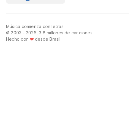
Música comienza con letras
© 2003 - 2026, 3.8 millones de canciones
Hecho con
desde Brasil