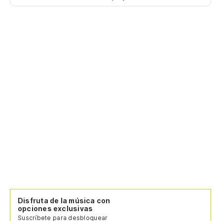
Disfruta de la música con
opciones exclusivas
Suscríbete para desbloquear