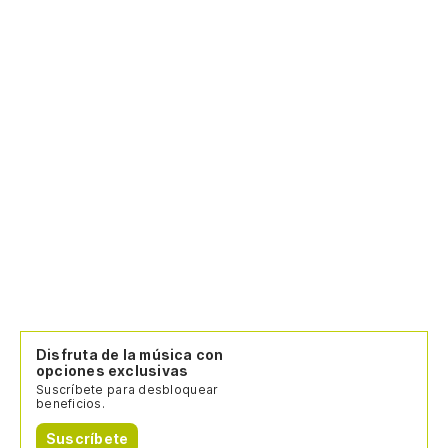
Disfruta de la música con
opciones exclusivas
Suscríbete para desbloquear
beneficios.
Suscríbete