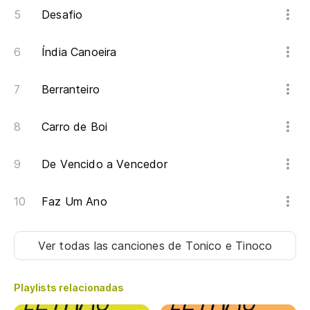
Desafio
Índia Canoeira
Berranteiro
Carro de Boi
De Vencido a Vencedor
Faz Um Ano
Ver todas las canciones
de Tonico e Tinoco
Playlists relacionadas