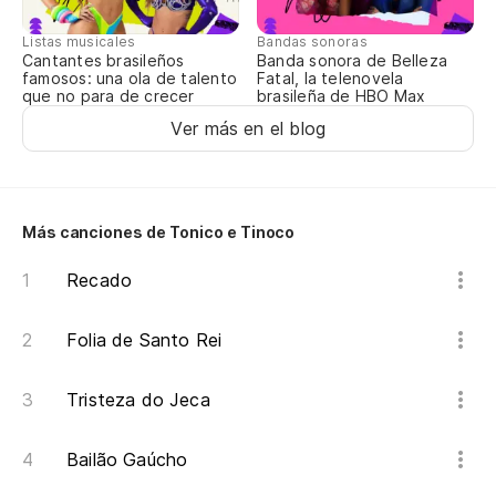
Listas musicales
Bandas sonoras
Cantantes brasileños
Banda sonora de Belleza
famosos: una ola de talento
Fatal, la telenovela
que no para de crecer
brasileña de HBO Max
Ver más en el blog
Más canciones de Tonico e Tinoco
Recado
Folia de Santo Rei
Tristeza do Jeca
Bailão Gaúcho