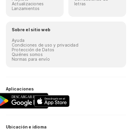
Actualizaciones
letras
Lanzamientos
Sobre el sitio web
Ayuda
Condiciones de uso y privacidad
Protección de Datos
Quiénes somos
Normas para envío
Aplicaciones
Ubicación e idioma