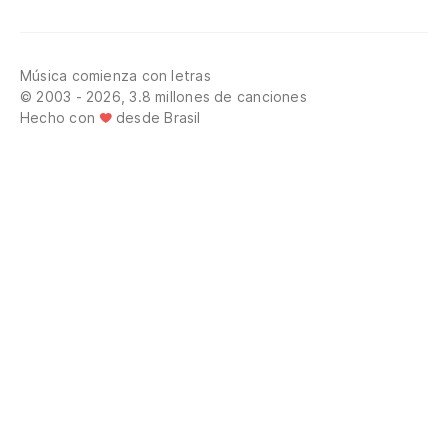
Música comienza con letras
© 2003 - 2026, 3.8 millones de canciones
Hecho con
desde Brasil