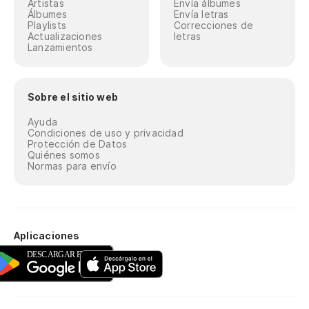
Artistas
Envía álbumes
Álbumes
Envía letras
Playlists
Correcciones de
Actualizaciones
letras
Lanzamientos
Sobre el sitio web
Ayuda
Condiciones de uso y privacidad
Protección de Datos
Quiénes somos
Normas para envío
Aplicaciones