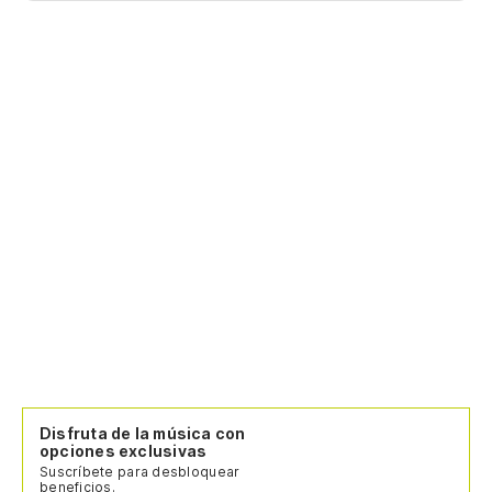
Disfruta de la música con
opciones exclusivas
Suscríbete para desbloquear
beneficios.