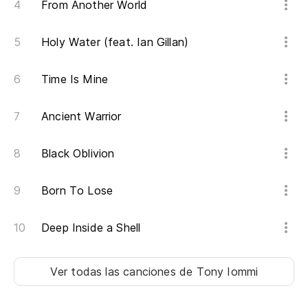
From Another World
Holy Water (feat. Ian Gillan)
Time Is Mine
Ancient Warrior
Black Oblivion
Born To Lose
Deep Inside a Shell
Ver todas las canciones
de Tony Iommi