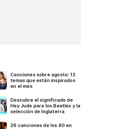
Canciones sobre agosto: 12
temas que están inspirados
en el mes
Descubre el significado de
Hey Jude para los Beatles y la
selección de Inglaterra
26 canciones de los 80 en