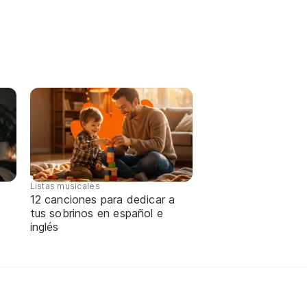
Listas musicales
12 canciones para dedicar a
tus sobrinos en español e
inglés