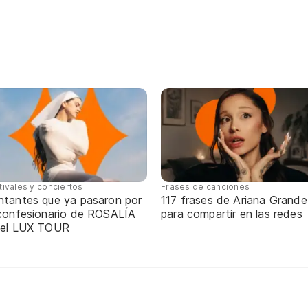
tivales y conciertos
Frases de canciones
ntantes que ya pasaron por
117 frases de Ariana Grande
 confesionario de ROSALÍA
para compartir en las redes
 el LUX TOUR