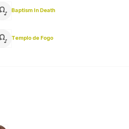
Baptism In Death
Templo de Fogo