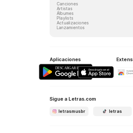
Canciones
Artistas
Álbumes
Playlists
Actualizaciones
Lanzamientos
Aplicaciones
Extens
Sigue a Letras.com
letrasmusbr
letras