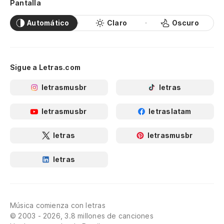
Pantalla
Automático
Claro
Oscuro
Sigue a Letras.com
letrasmusbr
letras
letrasmusbr
letraslatam
letras
letrasmusbr
letras
Música comienza con letras
© 2003 - 2026, 3.8 millones de canciones