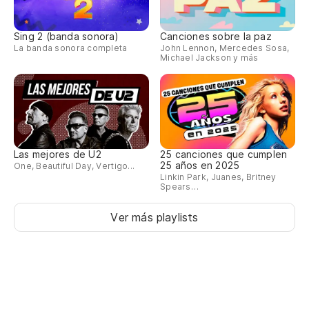
Sing 2 (banda sonora)
Canciones sobre la paz
La banda sonora completa
John Lennon, Mercedes Sosa,
Michael Jackson y más
Las mejores de U2
25 canciones que cumplen
25 años en 2025
One, Beautiful Day, Vertigo...
Linkin Park, Juanes, Britney
Spears…
Ver más playlists