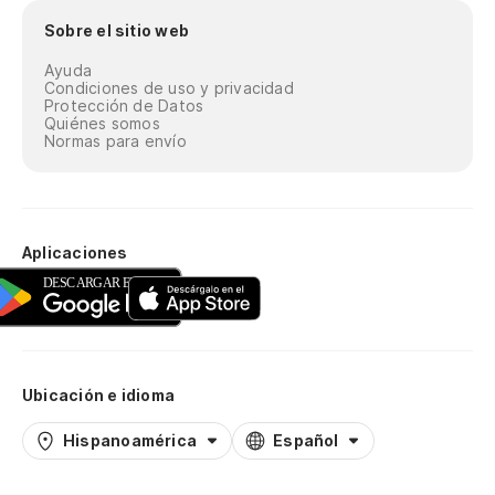
Sobre el sitio web
Ayuda
Condiciones de uso y privacidad
Protección de Datos
Quiénes somos
Normas para envío
Aplicaciones
Ubicación e idioma
Hispanoamérica
Español