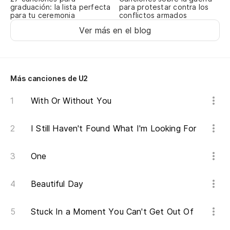
graduación: la lista perfecta
para protestar contra los
para tu ceremonia
conflictos armados
Ver más en el blog
Más canciones de U2
With Or Without You
I Still Haven't Found What I'm Looking For
One
Beautiful Day
Stuck In a Moment You Can't Get Out Of