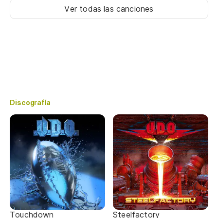
Ver todas las canciones
Discografía
Touchdown
Steelfactory