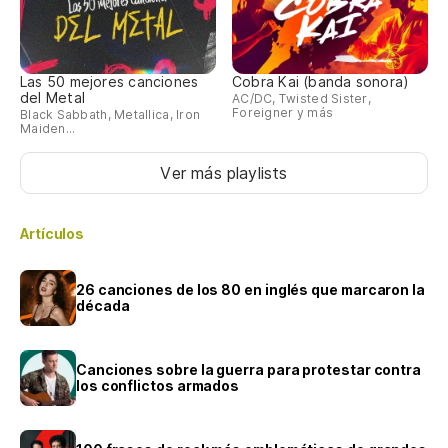
Las 50 mejores canciones
Cobra Kai (banda sonora)
del Metal
AC/DC, Twisted Sister,
Foreigner y más
Black Sabbath, Metallica, Iron
Maiden...
Ver más playlists
Artículos
26 canciones de los 80 en inglés que marcaron la
década
Canciones sobre la guerra para protestar contra
los conflictos armados