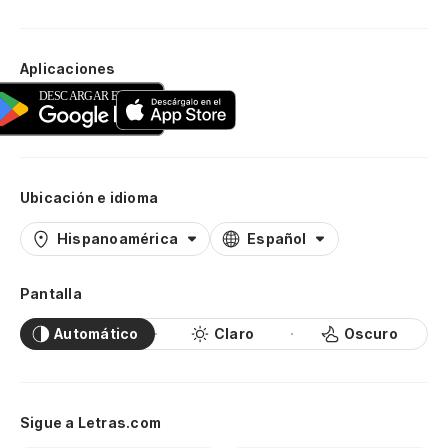
Aplicaciones
Ubicación e idioma
Hispanoamérica
Español
Pantalla
Automático
Claro
Oscuro
Sigue a Letras.com