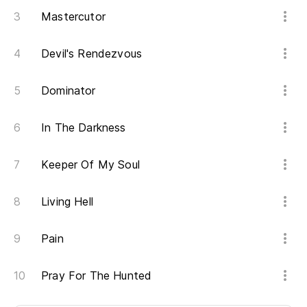
Mastercutor
Devil's Rendezvous
Dominator
In The Darkness
Keeper Of My Soul
Living Hell
Pain
Pray For The Hunted