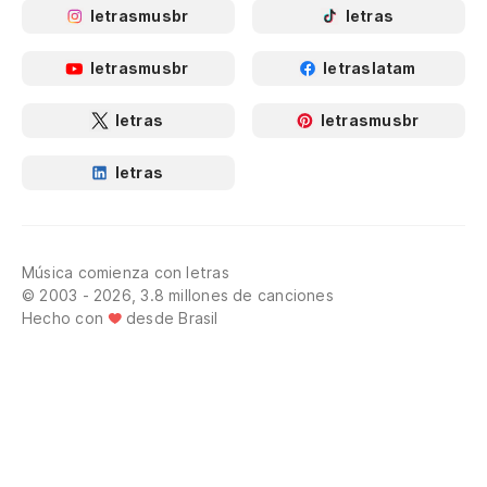
letrasmusbr
letras
letrasmusbr
letraslatam
letras
letrasmusbr
letras
Música comienza con letras
© 2003 - 2026, 3.8 millones de canciones
Hecho con
desde Brasil