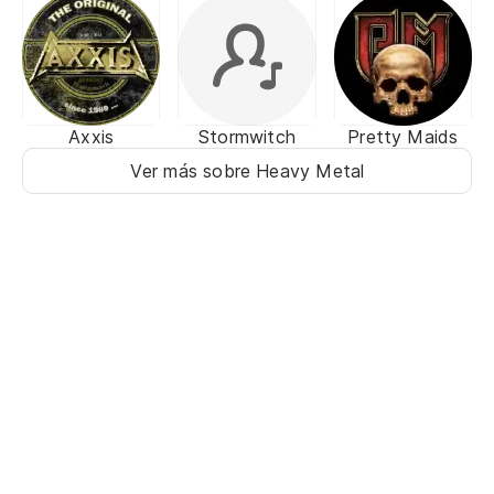
Axxis
Stormwitch
Pretty Maids
Ver más sobre Heavy Metal