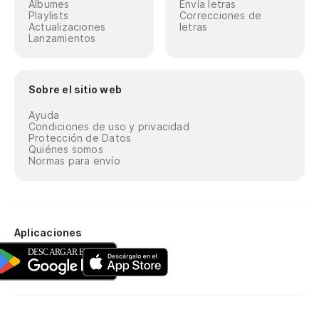
Álbumes
Envía letras
Playlists
Correcciones de
Actualizaciones
letras
Lanzamientos
Sobre el sitio web
Ayuda
Condiciones de uso y privacidad
Protección de Datos
Quiénes somos
Normas para envío
Aplicaciones