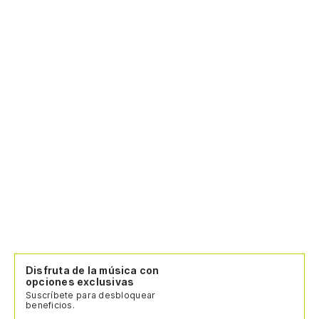
Disfruta de la música con
opciones exclusivas
Suscríbete para desbloquear
beneficios.