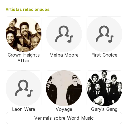
Artistas relacionados
Crown Heights
Melba Moore
First Choice
Affair
Leon Ware
Voyage
Gary's Gang
Ver más sobre World Music