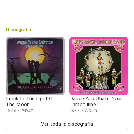
Discografía
Freak In The Light Of
Dance And Shake Your
The Moon
Tambourine
1978 • Álbum
1977 • Álbum
Ver toda la discografía