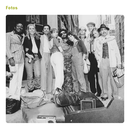
Fotos