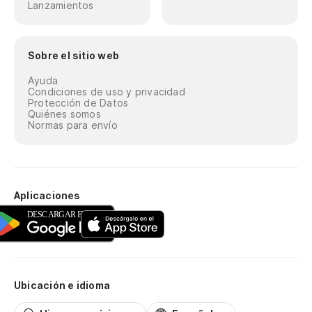
Lanzamientos
Sobre el sitio web
Ayuda
Condiciones de uso y privacidad
Protección de Datos
Quiénes somos
Normas para envío
Aplicaciones
Ubicación e idioma