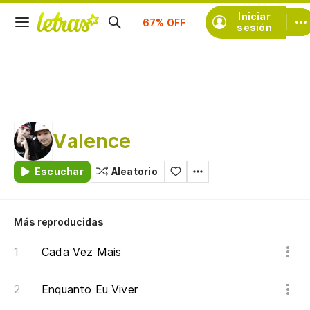
Iniciar
Suscríbete
sesión
Valence
Escuchar
Aleatorio
Más reproducidas
Cada Vez Mais
Enquanto Eu Viver