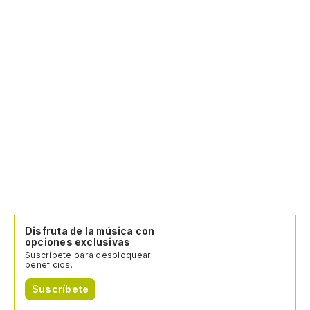
Disfruta de la música con
opciones exclusivas
Suscríbete para desbloquear
beneficios.
Suscríbete