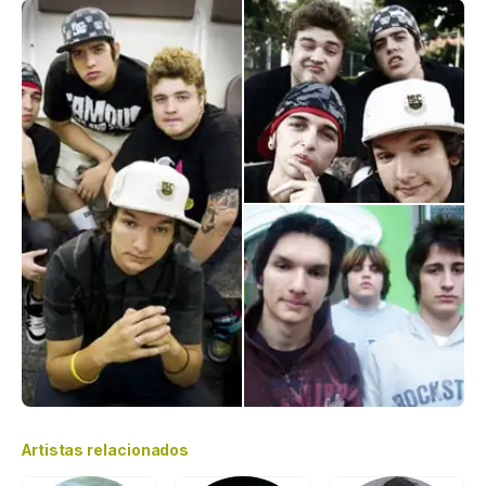
Artistas relacionados