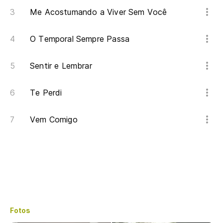
Me Acostumando a Viver Sem Você
O Temporal Sempre Passa
Sentir e Lembrar
Te Perdi
Vem Comigo
Fotos