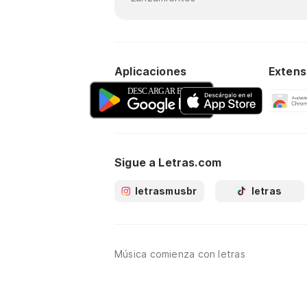
Aplicaciones
Extens
Sigue a Letras.com
letrasmusbr
letras
Música comienza con letras