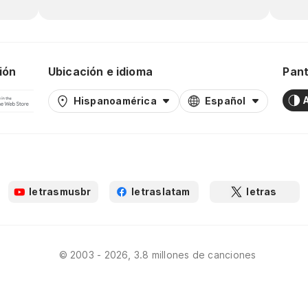
ión
Ubicación e idioma
Pant
Hispanoamérica
Español
letrasmusbr
letraslatam
letras
© 2003 - 2026, 3.8 millones de canciones