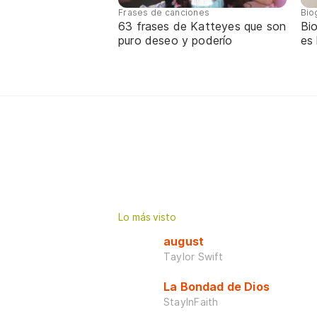
Frases de canciones
Bio
63 frases de Katteyes que son
Bio
puro deseo y poderío
es
Lo más visto
august
Taylor Swift
La Bondad de Dios
StayInFaith