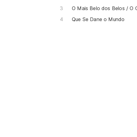
Que Se Dane o Mundo