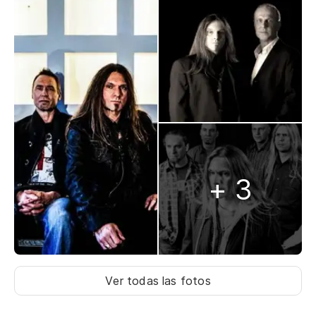
+ 3
Ver todas las fotos