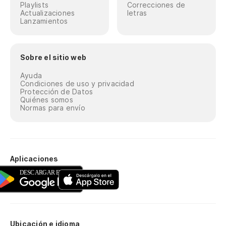
Playlists
Correcciones de
Actualizaciones
letras
Lanzamientos
Sobre el sitio web
Ayuda
Condiciones de uso y privacidad
Protección de Datos
Quiénes somos
Normas para envío
Aplicaciones
Ubicación e idioma