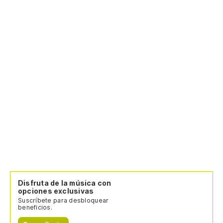
Disfruta de la música con
opciones exclusivas
Suscríbete para desbloquear
beneficios.