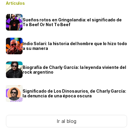
Artículos
Sueños rotos en Gringolandia: el significado de
To Beef Or Not To Beef
Indio Solari: la historia del hombre que lo hizo todo
a su manera
Biografía de Charly García: la leyenda viviente del
rock argentino
Significado de Los Dinosaurios, de Charly García:
la denuncia de una época oscura
Ir al blog