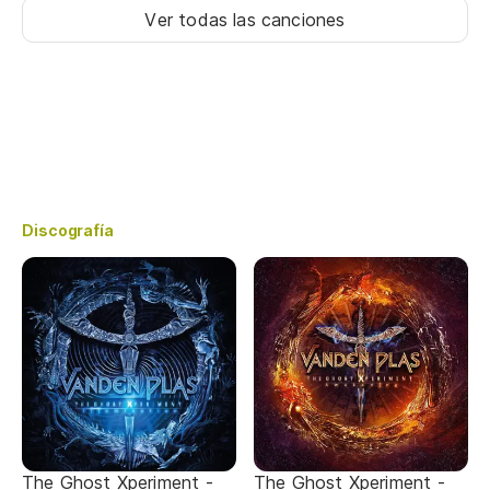
Ver todas las canciones
Discografía
The Ghost Xperiment -
The Ghost Xperiment -