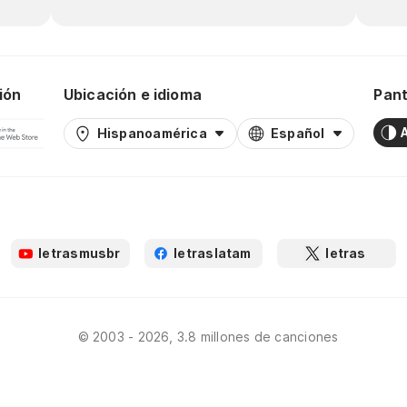
ión
Ubicación e idioma
Pant
Hispanoamérica
Español
letrasmusbr
letraslatam
letras
© 2003 - 2026, 3.8 millones de canciones