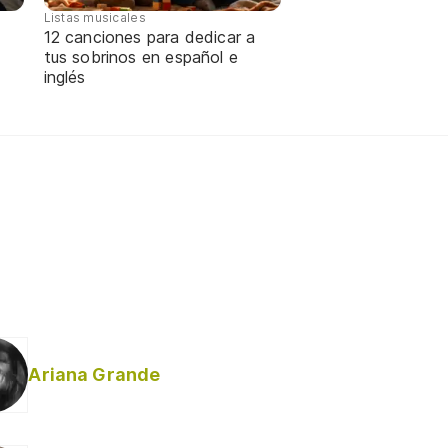
Listas musicales
12 canciones para dedicar a
tus sobrinos en español e
inglés
Ariana Grande