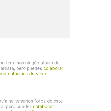
no tenemos ningún álbum de
 artista, pero puedes
colaborar
ando álbumes de Vicent
vía no tenemos fotos de este
sta, pero puedes
colaborar