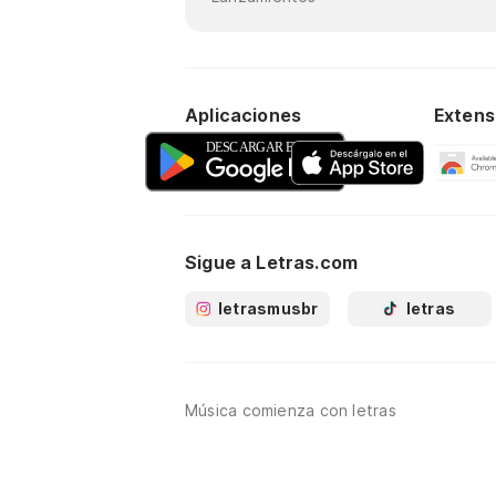
Aplicaciones
Extens
Sigue a Letras.com
letrasmusbr
letras
Música comienza con letras