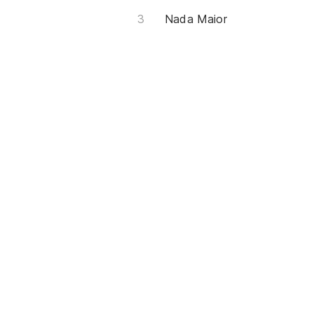
Nada Maior