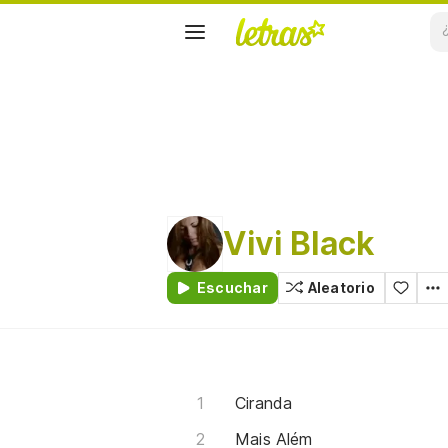
Vivi Black
Escuchar
Aleatorio
Ciranda
Mais Além