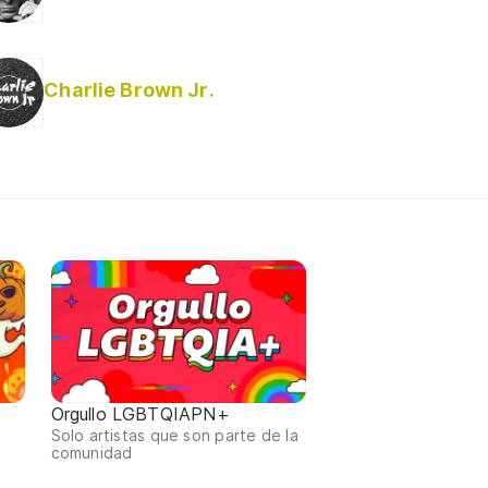
Charlie Brown Jr.
Orgullo LGBTQIAPN+
Solo artistas que son parte de la
comunidad