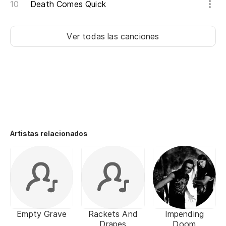
Death Comes Quick
Ver todas las canciones
Artistas relacionados
Empty Grave
Rackets And
Impending
Drapes
Doom