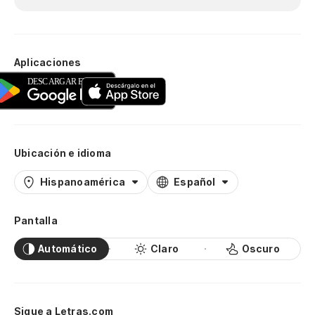
Aplicaciones
Ubicación e idioma
Hispanoamérica
Español
Pantalla
Automático
Claro
Oscuro
Sigue a Letras.com