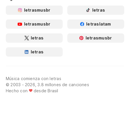
letrasmusbr
letras
letrasmusbr
letraslatam
letras
letrasmusbr
letras
Música comienza con letras
© 2003 - 2026, 3.8 millones de canciones
Hecho con
desde Brasil